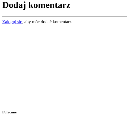
Dodaj komentarz
Zaloguj się
, aby móc dodać komentarz.
Polecane