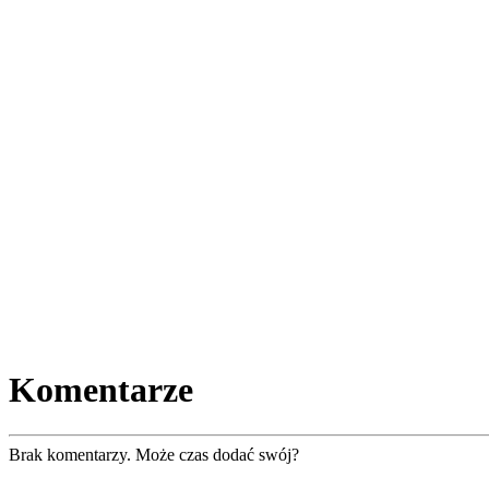
Komentarze
Brak komentarzy. Może czas dodać swój?