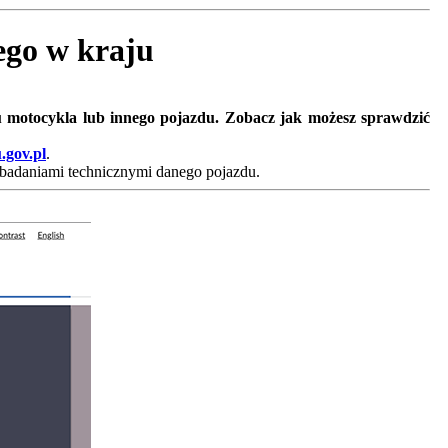
nego w kraju
u motocykla lub innego pojazdu. Zobacz jak możesz sprawdzić
.gov.pl
.
badaniami technicznymi danego pojazdu.