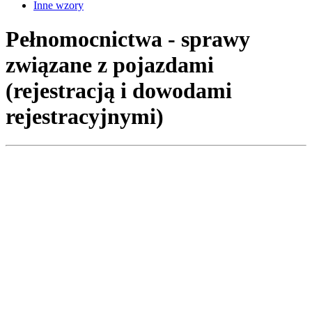
Inne wzory
Pełnomocnictwa - sprawy
związane z pojazdami
(rejestracją i dowodami
rejestracyjnymi)