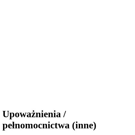
Upoważnienia /
pełnomocnictwa (inne)