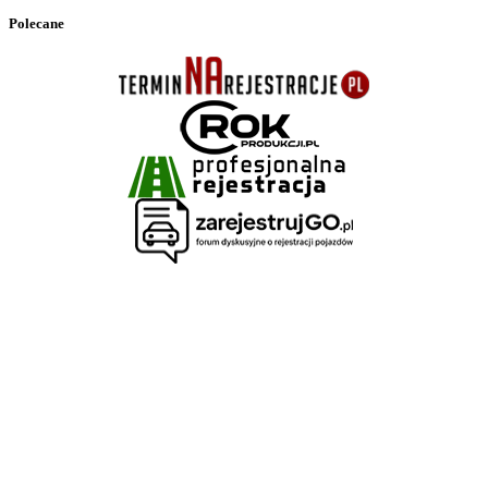
Polecane