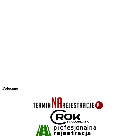
Polecane