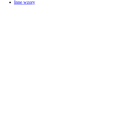
Inne wzory