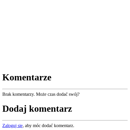
Komentarze
Brak komentarzy. Może czas dodać swój?
Dodaj komentarz
Zaloguj się
, aby móc dodać komentarz.