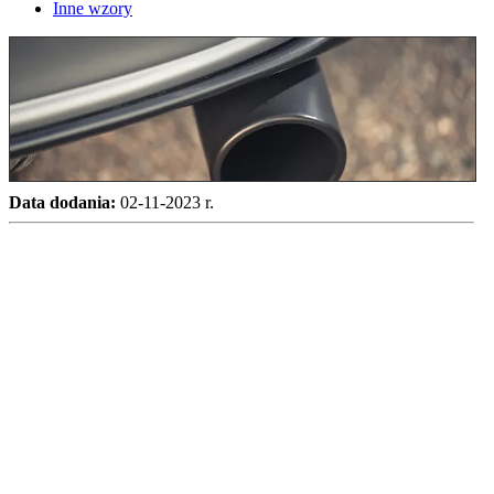
Inne wzory
Data dodania:
02-11-2023 r.