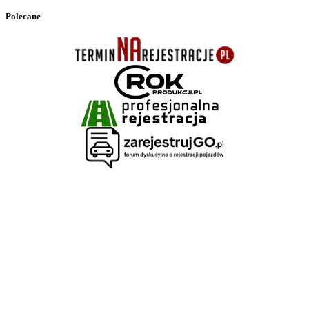
Polecane