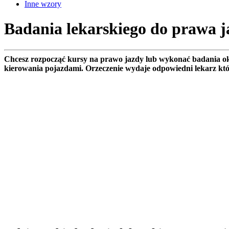
Inne wzory
Badania lekarskiego do prawa j
Chcesz rozpocząć kursy na prawo jazdy lub wykonać badania okr
kierowania pojazdami. Orzeczenie wydaje odpowiedni lekarz kt