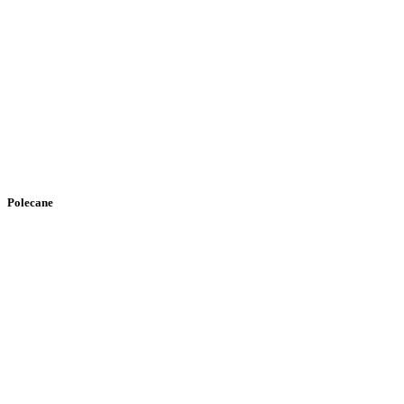
Polecane