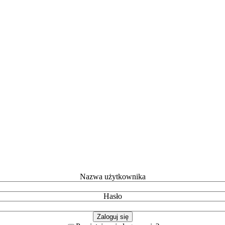
Nazwa użytkownika
Hasło