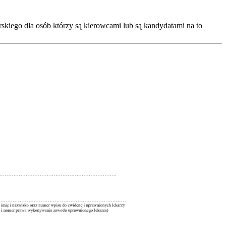
skiego dla osób którzy są kierowcami lub są kandydatami na to