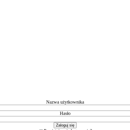
Nazwa użytkownika
Hasło