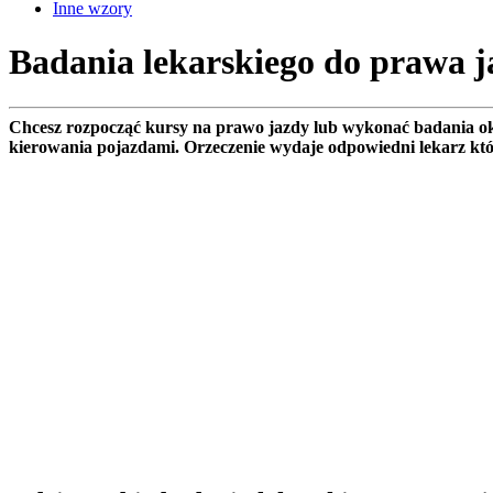
Inne wzory
Badania lekarskiego do prawa 
Chcesz rozpocząć kursy na prawo jazdy lub wykonać badania okr
kierowania pojazdami. Orzeczenie wydaje odpowiedni lekarz kt