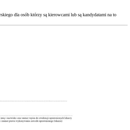
skiego dla osób którzy są kierowcami lub są kandydatami na to