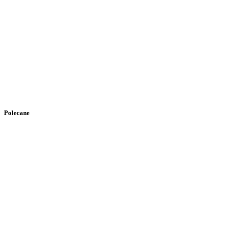
Polecane