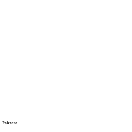
Polecane