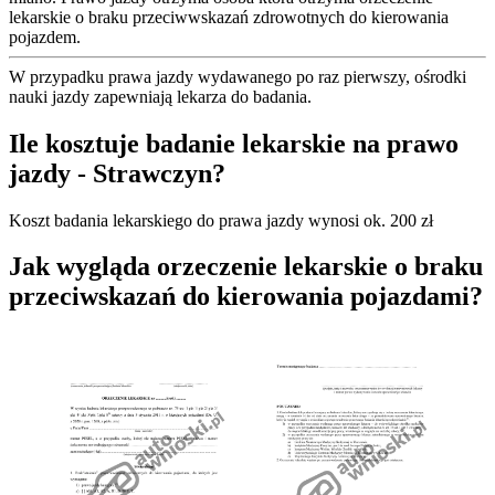
lekarskie o braku przeciwwskazań zdrowotnych do kierowania
pojazdem.
W przypadku prawa jazdy wydawanego po raz pierwszy, ośrodki
nauki jazdy zapewniają lekarza do badania.
Ile kosztuje badanie lekarskie na prawo
jazdy - Strawczyn?
Koszt badania lekarskiego do prawa jazdy wynosi ok. 200 zł
Jak wygląda orzeczenie lekarskie o braku
przeciwskazań do kierowania pojazdami?