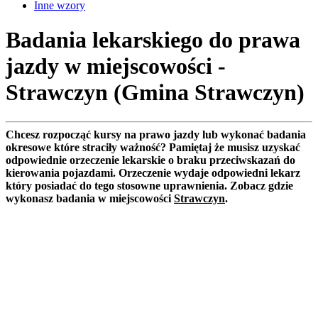
Inne wzory
Badania lekarskiego do prawa
jazdy w miejscowości -
Strawczyn (Gmina Strawczyn)
Chcesz rozpocząć kursy na prawo jazdy lub wykonać badania
okresowe które straciły ważność? Pamiętaj że musisz uzyskać
odpowiednie orzeczenie lekarskie o braku przeciwskazań do
kierowania pojazdami. Orzeczenie wydaje odpowiedni lekarz
który posiadać do tego stosowne uprawnienia. Zobacz gdzie
wykonasz badania w miejscowości
Strawczyn
.