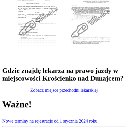
Gdzie znajdę lekarza na prawo jazdy w
miejscowości Krościenko nad Dunajcem?
Zobacz miejsce przechodni lekarskiej
Ważne!
Nowe terminy na rejestracje od 1 stycznia 2024 roku,