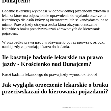
Dunajcem?
Badanie lekarskiej wykonasz w odpowiedniej przechodni zdrowia u
lekarza które ma odpowiednie uprawnienia do wydania orzeczenia
lekarskiego dla osób którzy są kierowcami lub są kandydatami na to
miano. Prawo jazdy otrzyma osoba która otrzyma orzeczenie
lekarskie o braku przeciwwskazań zdrowotnych do kierowania
pojazdem.
W przypadku prawa jazdy wydawanego po raz pierwszy, ośrodki
nauki jazdy zapewniają lekarza do badania.
Ile kosztuje badanie lekarskie na prawo
jazdy - Krościenko nad Dunajcem?
Koszt badania lekarskiego do prawa jazdy wynosi ok. 200 zł
Jak wygląda orzeczenie lekarskie o braku
przeciwskazań do kierowania pojazdami?