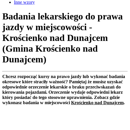
Inne wzory
Badania lekarskiego do prawa
jazdy w miejscowości -
Krościenko nad Dunajcem
(Gmina Krościenko nad
Dunajcem)
Chcesz rozpocząć kursy na prawo jazdy lub wykonać badania
okresowe które straciły ważność? Pamiętaj że musisz uzyskać
odpowiednie orzeczenie lekarskie o braku przeciwskazań do
kierowania pojazdami. Orzeczenie wydaje odpowiedni lekarz
który posiadać do tego stosowne uprawnienia. Zobacz gdzie
wykonasz badania w miejscowości
Krościenko nad Dunajcem
.