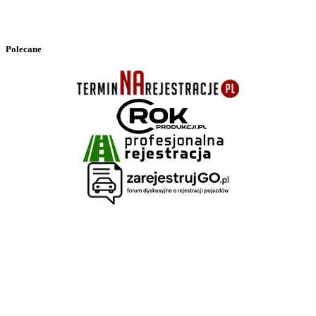
Polecane