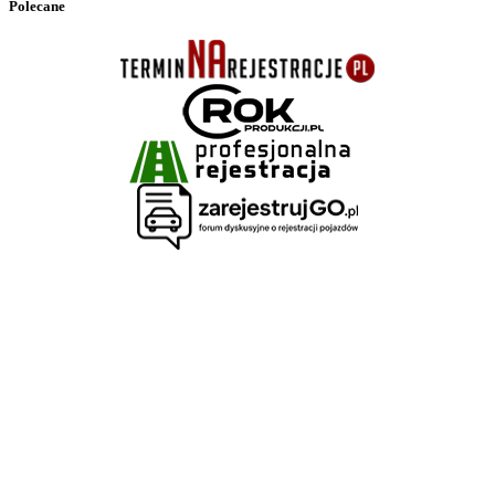
Polecane