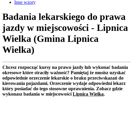
Inne wzory
Badania lekarskiego do prawa
jazdy w miejscowości - Lipnica
Wielka (Gmina Lipnica
Wielka)
Chcesz rozpocząć kursy na prawo jazdy lub wykonać badania
okresowe które straciły ważność? Pamiętaj że musisz uzyskać
odpowiednie orzeczenie lekarskie o braku przeciwskazań do
kierowania pojazdami. Orzeczenie wydaje odpowiedni lekarz
który posiadać do tego stosowne uprawnienia. Zobacz gdzie
wykonasz badania w miejscowości
Lipnica Wielka
.