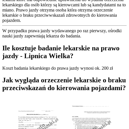
lekarskiego dla osób którzy są kierowcami lub są kandydatami na to
miano. Prawo jazdy otrzyma osoba która otrzyma orzeczenie
lekarskie o braku przeciwwskazań zdrowotnych do kierowania
pojazdem.
W przypadku prawa jazdy wydawanego po raz pierwszy, ośrodki
nauki jazdy zapewniają lekarza do badania.
Ile kosztuje badanie lekarskie na prawo
jazdy - Lipnica Wielka?
Koszt badania lekarskiego do prawa jazdy wynosi ok. 200 zł
Jak wygląda orzeczenie lekarskie o braku
przeciwskazań do kierowania pojazdami?