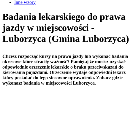
Inne wzory
Badania lekarskiego do prawa
jazdy w miejscowości -
Luborzyca (Gmina Luborzyca)
Chcesz rozpocząć kursy na prawo jazdy lub wykonać badania
okresowe które straciły ważność? Pamiętaj że musisz uzyskać
odpowiednie orzeczenie lekarskie o braku przeciwskazań do
kierowania pojazdami. Orzeczenie wydaje odpowiedni lekarz
który posiadać do tego stosowne uprawnienia. Zobacz gdzie
wykonasz badania w miejscowości
Luborzyca
.