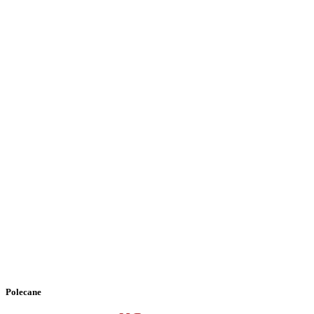
Polecane