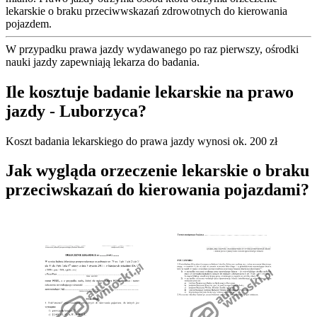
lekarskie o braku przeciwwskazań zdrowotnych do kierowania
pojazdem.
W przypadku prawa jazdy wydawanego po raz pierwszy, ośrodki
nauki jazdy zapewniają lekarza do badania.
Ile kosztuje badanie lekarskie na prawo
jazdy - Luborzyca?
Koszt badania lekarskiego do prawa jazdy wynosi ok. 200 zł
Jak wygląda orzeczenie lekarskie o braku
przeciwskazań do kierowania pojazdami?