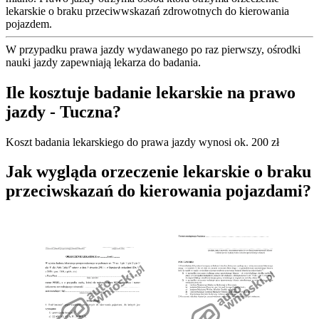
lekarskie o braku przeciwwskazań zdrowotnych do kierowania
pojazdem.
W przypadku prawa jazdy wydawanego po raz pierwszy, ośrodki
nauki jazdy zapewniają lekarza do badania.
Ile kosztuje badanie lekarskie na prawo
jazdy - Tuczna?
Koszt badania lekarskiego do prawa jazdy wynosi ok. 200 zł
Jak wygląda orzeczenie lekarskie o braku
przeciwskazań do kierowania pojazdami?