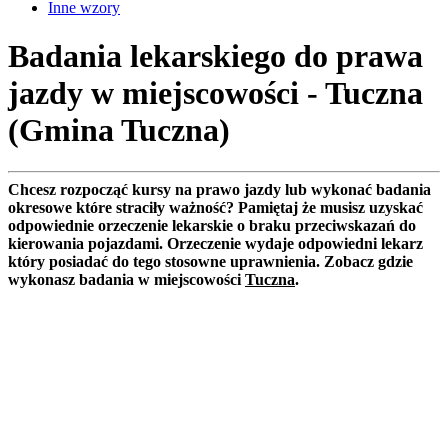
Inne wzory
Badania lekarskiego do prawa
jazdy w miejscowości - Tuczna
(Gmina Tuczna)
Chcesz rozpocząć kursy na prawo jazdy lub wykonać badania
okresowe które straciły ważność? Pamiętaj że musisz uzyskać
odpowiednie orzeczenie lekarskie o braku przeciwskazań do
kierowania pojazdami. Orzeczenie wydaje odpowiedni lekarz
który posiadać do tego stosowne uprawnienia. Zobacz gdzie
wykonasz badania w miejscowości
Tuczna
.