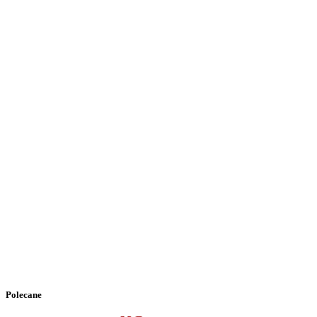
Polecane