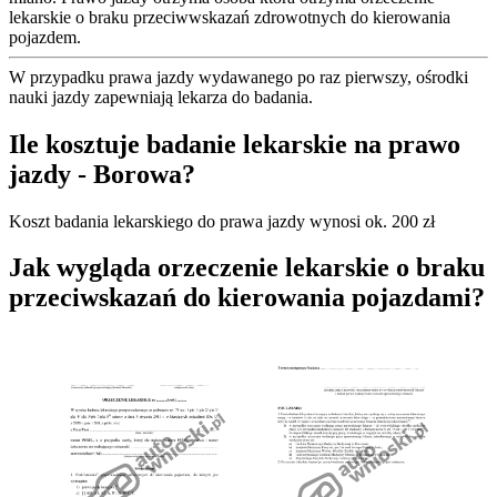
lekarskie o braku przeciwwskazań zdrowotnych do kierowania
pojazdem.
W przypadku prawa jazdy wydawanego po raz pierwszy, ośrodki
nauki jazdy zapewniają lekarza do badania.
Ile kosztuje badanie lekarskie na prawo
jazdy - Borowa?
Koszt badania lekarskiego do prawa jazdy wynosi ok. 200 zł
Jak wygląda orzeczenie lekarskie o braku
przeciwskazań do kierowania pojazdami?