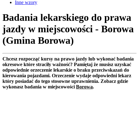
Inne wzory
Badania lekarskiego do prawa
jazdy w miejscowości - Borowa
(Gmina Borowa)
Chcesz rozpocząć kursy na prawo jazdy lub wykonać badania
okresowe które straciły ważność? Pamiętaj że musisz uzyskać
odpowiednie orzeczenie lekarskie o braku przeciwskazań do
kierowania pojazdami. Orzeczenie wydaje odpowiedni lekarz
który posiadać do tego stosowne uprawnienia. Zobacz gdzie
wykonasz badania w miejscowości
Borowa
.