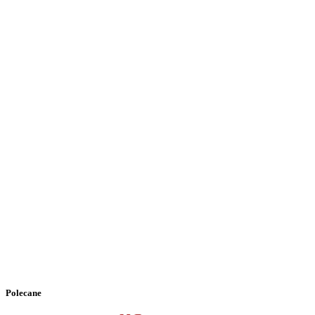
Polecane