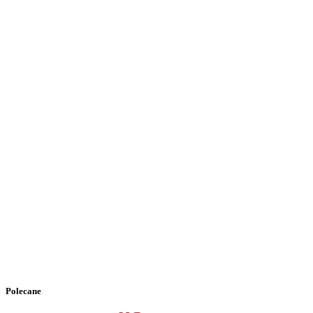
Polecane