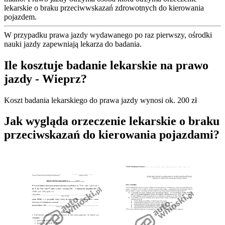
lekarskie o braku przeciwwskazań zdrowotnych do kierowania
pojazdem.
W przypadku prawa jazdy wydawanego po raz pierwszy, ośrodki
nauki jazdy zapewniają lekarza do badania.
Ile kosztuje badanie lekarskie na prawo
jazdy - Wieprz?
Koszt badania lekarskiego do prawa jazdy wynosi ok. 200 zł
Jak wygląda orzeczenie lekarskie o braku
przeciwskazań do kierowania pojazdami?