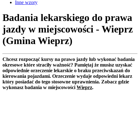
Inne wzory
Badania lekarskiego do prawa
jazdy w miejscowości - Wieprz
(Gmina Wieprz)
Chcesz rozpocząć kursy na prawo jazdy lub wykonać badania
okresowe które straciły ważność? Pamiętaj że musisz uzyskać
odpowiednie orzeczenie lekarskie o braku przeciwskazań do
kierowania pojazdami. Orzeczenie wydaje odpowiedni lekarz
który posiadać do tego stosowne uprawnienia. Zobacz gdzie
wykonasz badania w miejscowości
Wieprz
.