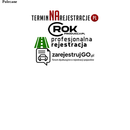
Polecane