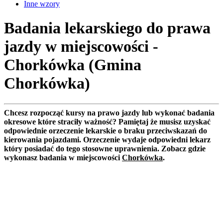
Inne wzory
Badania lekarskiego do prawa
jazdy w miejscowości -
Chorkówka (Gmina
Chorkówka)
Chcesz rozpocząć kursy na prawo jazdy lub wykonać badania
okresowe które straciły ważność? Pamiętaj że musisz uzyskać
odpowiednie orzeczenie lekarskie o braku przeciwskazań do
kierowania pojazdami. Orzeczenie wydaje odpowiedni lekarz
który posiadać do tego stosowne uprawnienia. Zobacz gdzie
wykonasz badania w miejscowości
Chorkówka
.