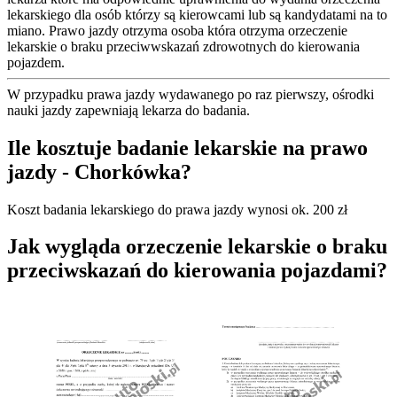
lekarskiego dla osób którzy są kierowcami lub są kandydatami na to
miano. Prawo jazdy otrzyma osoba która otrzyma orzeczenie
lekarskie o braku przeciwwskazań zdrowotnych do kierowania
pojazdem.
W przypadku prawa jazdy wydawanego po raz pierwszy, ośrodki
nauki jazdy zapewniają lekarza do badania.
Ile kosztuje badanie lekarskie na prawo
jazdy - Chorkówka?
Koszt badania lekarskiego do prawa jazdy wynosi ok. 200 zł
Jak wygląda orzeczenie lekarskie o braku
przeciwskazań do kierowania pojazdami?