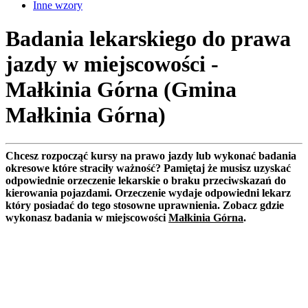
Inne wzory
Badania lekarskiego do prawa
jazdy w miejscowości -
Małkinia Górna (Gmina
Małkinia Górna)
Chcesz rozpocząć kursy na prawo jazdy lub wykonać badania
okresowe które straciły ważność? Pamiętaj że musisz uzyskać
odpowiednie orzeczenie lekarskie o braku przeciwskazań do
kierowania pojazdami. Orzeczenie wydaje odpowiedni lekarz
który posiadać do tego stosowne uprawnienia. Zobacz gdzie
wykonasz badania w miejscowości
Małkinia Górna
.