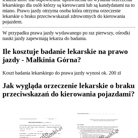
lekarskiego dla osób którzy są kierowcami lub są kandydatami na to
miano. Prawo jazdy otrzyma osoba która otrzyma orzeczenie
lekarskie o braku przeciwwskazań zdrowotnych do kierowania
pojazdem.
W przypadku prawa jazdy wydawanego po raz pierwszy, ośrodki
nauki jazdy zapewniają lekarza do badania.
Ile kosztuje badanie lekarskie na prawo
jazdy - Małkinia Górna?
Koszt badania lekarskiego do prawa jazdy wynosi ok. 200 zł
Jak wygląda orzeczenie lekarskie o braku
przeciwskazań do kierowania pojazdami?