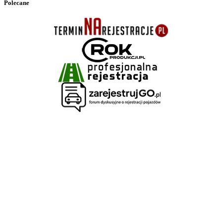
Polecane