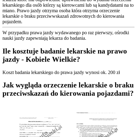
lekarskiego dla osób którzy są kierowcami lub są kandydatami na to
miano. Prawo jazdy otrzyma osoba która otrzyma orzeczenie
lekarskie o braku przeciwwskazań zdrowotnych do kierowania
pojazdem.
W przypadku prawa jazdy wydawanego po raz pierwszy, ośrodki
nauki jazdy zapewniają lekarza do badania.
Ile kosztuje badanie lekarskie na prawo
jazdy - Kobiele Wielkie?
Koszt badania lekarskiego do prawa jazdy wynosi ok. 200 zł
Jak wygląda orzeczenie lekarskie o braku
przeciwskazań do kierowania pojazdami?