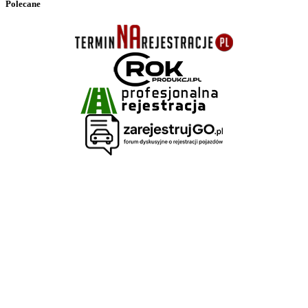
Polecane