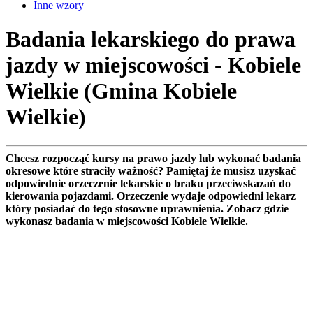
Inne wzory
Badania lekarskiego do prawa
jazdy w miejscowości - Kobiele
Wielkie (Gmina Kobiele
Wielkie)
Chcesz rozpocząć kursy na prawo jazdy lub wykonać badania
okresowe które straciły ważność? Pamiętaj że musisz uzyskać
odpowiednie orzeczenie lekarskie o braku przeciwskazań do
kierowania pojazdami. Orzeczenie wydaje odpowiedni lekarz
który posiadać do tego stosowne uprawnienia. Zobacz gdzie
wykonasz badania w miejscowości
Kobiele Wielkie
.