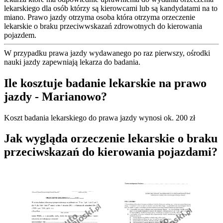
lekarskiego dla osób którzy są kierowcami lub są kandydatami na to
miano. Prawo jazdy otrzyma osoba która otrzyma orzeczenie
lekarskie o braku przeciwwskazań zdrowotnych do kierowania
pojazdem.
W przypadku prawa jazdy wydawanego po raz pierwszy, ośrodki
nauki jazdy zapewniają lekarza do badania.
Ile kosztuje badanie lekarskie na prawo
jazdy - Marianowo?
Koszt badania lekarskiego do prawa jazdy wynosi ok. 200 zł
Jak wygląda orzeczenie lekarskie o braku
przeciwskazań do kierowania pojazdami?