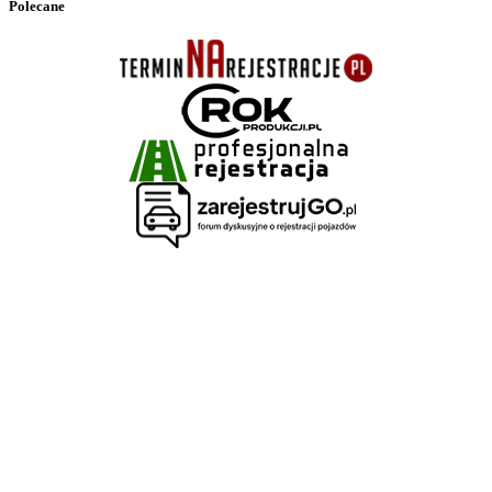
Polecane