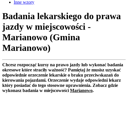
Inne wzory
Badania lekarskiego do prawa
jazdy w miejscowości -
Marianowo (Gmina
Marianowo)
Chcesz rozpocząć kursy na prawo jazdy lub wykonać badania
okresowe które straciły ważność? Pamiętaj że musisz uzyskać
odpowiednie orzeczenie lekarskie o braku przeciwskazań do
kierowania pojazdami. Orzeczenie wydaje odpowiedni lekarz
który posiadać do tego stosowne uprawnienia. Zobacz gdzie
wykonasz badania w miejscowości
Marianowo
.