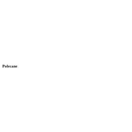
Polecane