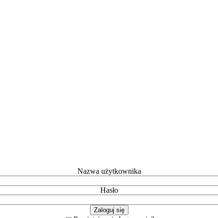
Nazwa użytkownika
Hasło