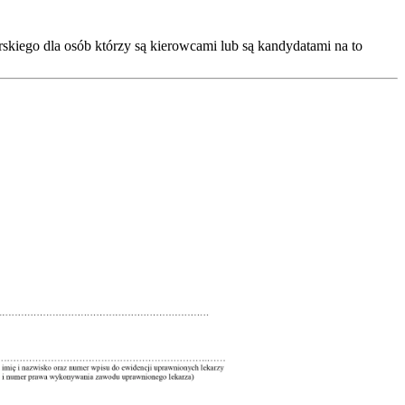
skiego dla osób którzy są kierowcami lub są kandydatami na to