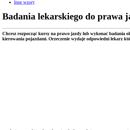
Inne wzory
Badania lekarskiego do prawa 
Chcesz rozpocząć kursy na prawo jazdy lub wykonać badania okr
kierowania pojazdami. Orzeczenie wydaje odpowiedni lekarz kt