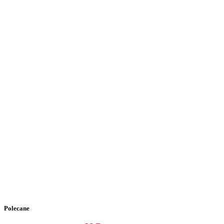
Polecane