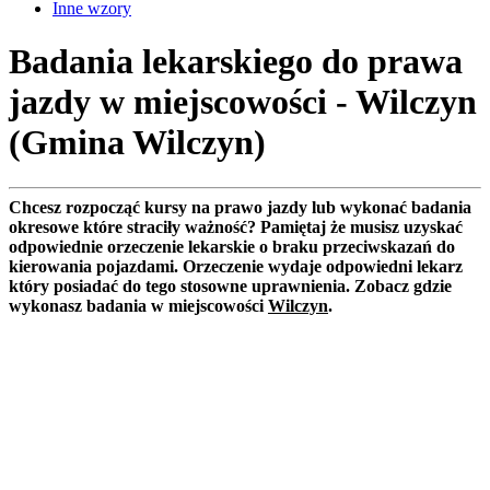
Inne wzory
Badania lekarskiego do prawa
jazdy w miejscowości - Wilczyn
(Gmina Wilczyn)
Chcesz rozpocząć kursy na prawo jazdy lub wykonać badania
okresowe które straciły ważność? Pamiętaj że musisz uzyskać
odpowiednie orzeczenie lekarskie o braku przeciwskazań do
kierowania pojazdami. Orzeczenie wydaje odpowiedni lekarz
który posiadać do tego stosowne uprawnienia. Zobacz gdzie
wykonasz badania w miejscowości
Wilczyn
.