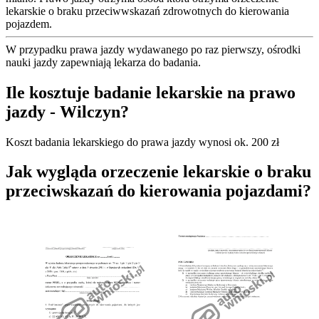
lekarskie o braku przeciwwskazań zdrowotnych do kierowania
pojazdem.
W przypadku prawa jazdy wydawanego po raz pierwszy, ośrodki
nauki jazdy zapewniają lekarza do badania.
Ile kosztuje badanie lekarskie na prawo
jazdy - Wilczyn?
Koszt badania lekarskiego do prawa jazdy wynosi ok. 200 zł
Jak wygląda orzeczenie lekarskie o braku
przeciwskazań do kierowania pojazdami?