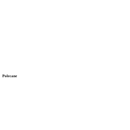
Polecane