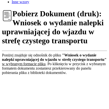
Inne wzory
Pobierz Dokument (druk):
Wniosek o wydanie nalepki
uprawniającej do wjazdu w
strefę czystego transportu
Poniżej znajduje się odnośnik do pliku
"Wniosek o wydanie
nalepki uprawniającej do wjazdu w strefę czystego transportu"
w wybranym formacie pliku
. Po kliknięciu w przycisk z wybranym
formatem dokumentu zostaniesz przekierowany do panelu
pobierania pliku z biblioteki dokumentów.