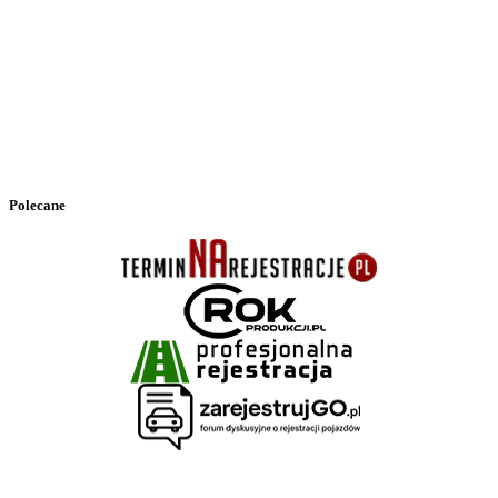
Polecane