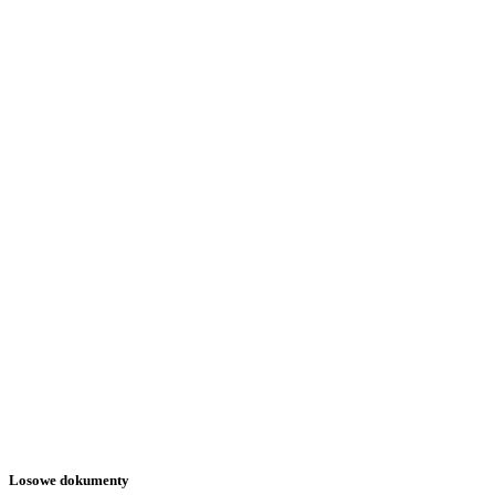
Losowe dokumenty