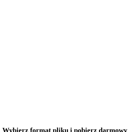
Wybierz format pliku i pobierz darmowy