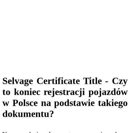
Selvage Certificate Title - Czy
to koniec rejestracji pojazdów
w Polsce na podstawie takiego
dokumentu?