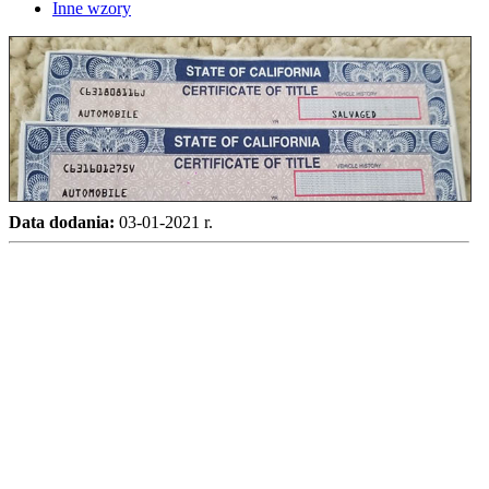
Inne wzory
Data dodania:
03-01-2021 r.