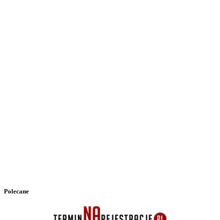
Polecane