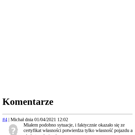
Komentarze
#4
|
Michał
dnia 01/04/2021 12:02
Miałem podobno sytuacje, i faktycznie okazało się ze
certyfikat własności potwierdza tylko własność pojazdu a