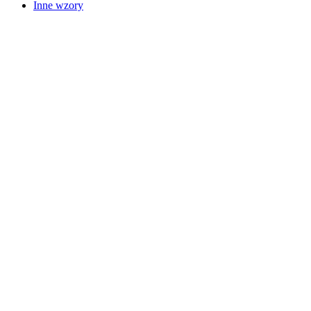
Inne wzory