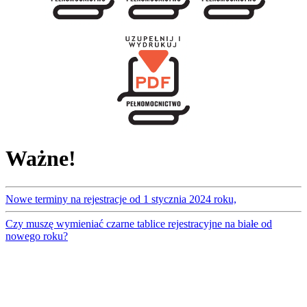
Ważne!
Nowe terminy na rejestracje od 1 stycznia 2024 roku,
Czy muszę wymieniać czarne tablice rejestracyjne na białe od
nowego roku?