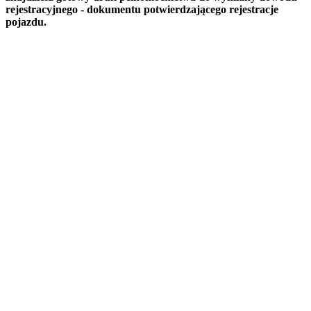
rejestracyjnego - dokumentu potwierdzającego rejestracje
pojazdu.