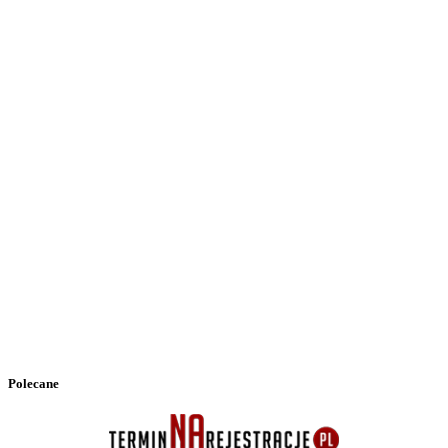
Polecane