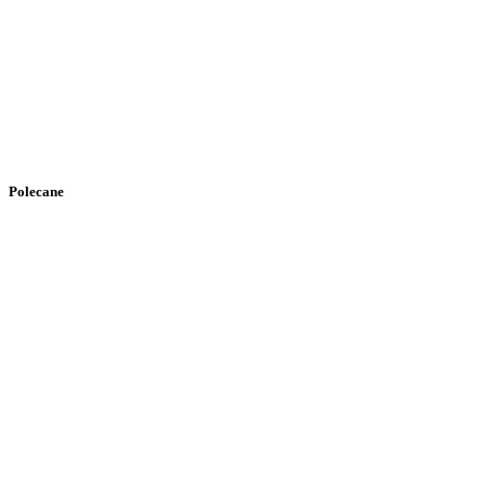
Polecane