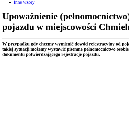
Inne wzory
Upoważnienie (pełnomocnictwo)
pojazdu w miejscowości Chmiel
W przypadku gdy chcemy wymienić dowód rejestracyjny od pojazd
takiej sytuacji możemy wystawić pisemne pełnomocnictwo osobie
dokumentu potwierdzającego rejestracje pojazdu.