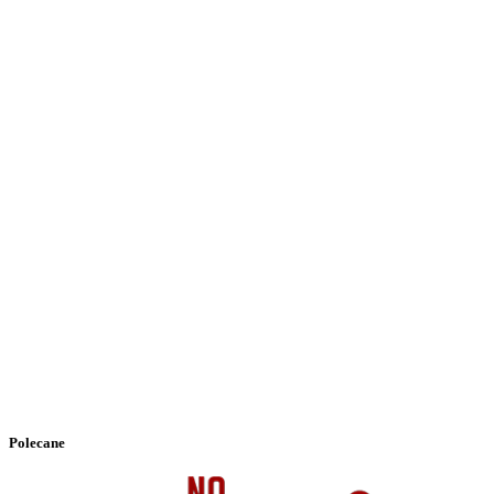
Polecane