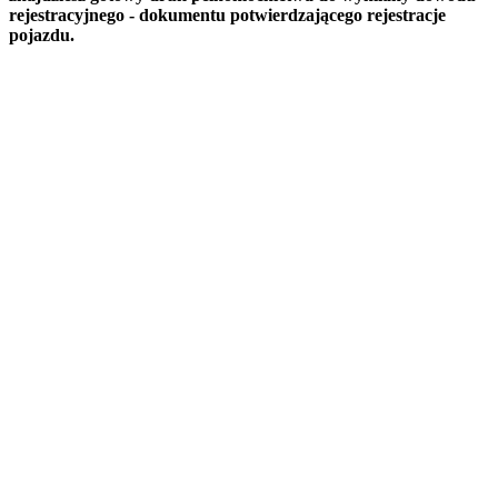
rejestracyjnego - dokumentu potwierdzającego rejestracje
pojazdu.