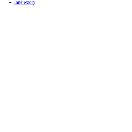
Inne wzory