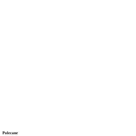
Polecane