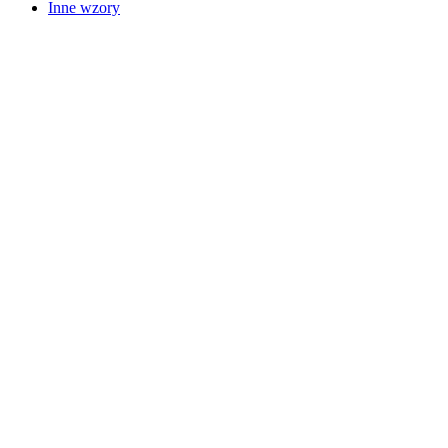
Inne wzory