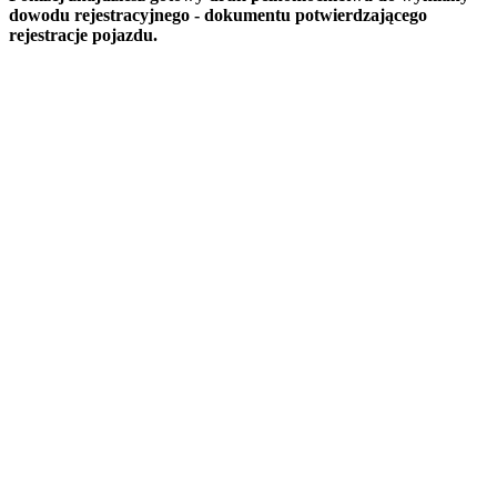
dowodu rejestracyjnego - dokumentu potwierdzającego
rejestracje pojazdu.