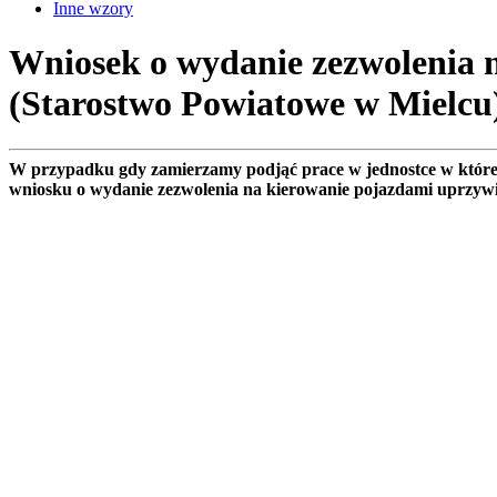
Inne wzory
Wniosek o wydanie zezwolenia 
(Starostwo Powiatowe w Mielcu
W przypadku gdy zamierzamy podjąć prace w jednostce w które
wniosku o wydanie zezwolenia na kierowanie pojazdami uprzyw