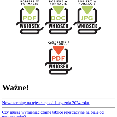
Ważne!
Nowe terminy na rejestracje od 1 stycznia 2024 roku,
Czy muszę wymieniać czarne tablice rejestracyjne na białe od
nowego roku?