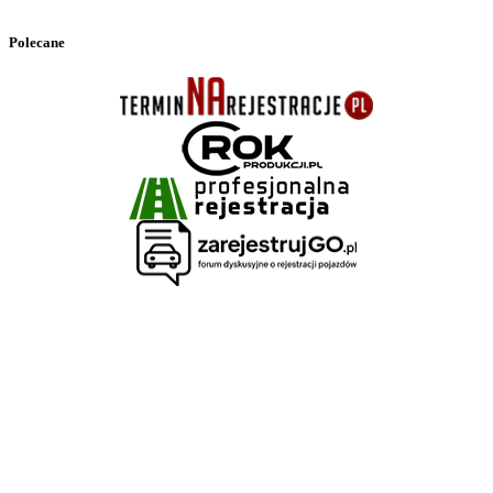
Polecane