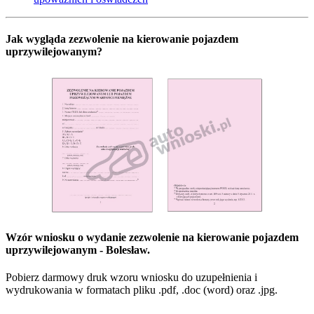
Jak wygląda zezwolenie na kierowanie pojazdem
uprzywilejowanym?
Wzór wniosku o wydanie zezwolenie na kierowanie pojazdem
uprzywilejowanym - Bolesław.
Pobierz darmowy druk wzoru wniosku do uzupełnienia i
wydrukowania w formatach pliku .pdf, .doc (word) oraz .jpg.