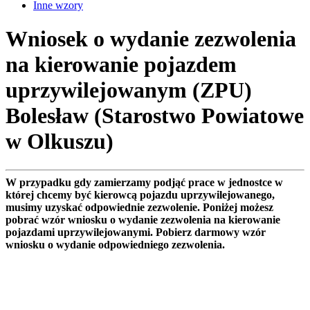
Inne wzory
Wniosek o wydanie zezwolenia
na kierowanie pojazdem
uprzywilejowanym (ZPU)
Bolesław (Starostwo Powiatowe
w Olkuszu)
W przypadku gdy zamierzamy podjąć prace w jednostce w
której chcemy być kierowcą pojazdu uprzywilejowanego,
musimy uzyskać odpowiednie zezwolenie. Poniżej możesz
pobrać wzór wniosku o wydanie zezwolenia na kierowanie
pojazdami uprzywilejowanymi. Pobierz darmowy wzór
wniosku o wydanie odpowiedniego zezwolenia.