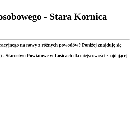
osobowego - Stara Kornica
tracyjnego na nowy z różnych powodów? Poniżej znajduję się
) -
Starostwo Powiatowe w Łosicach
dla miejscowości znajdującej