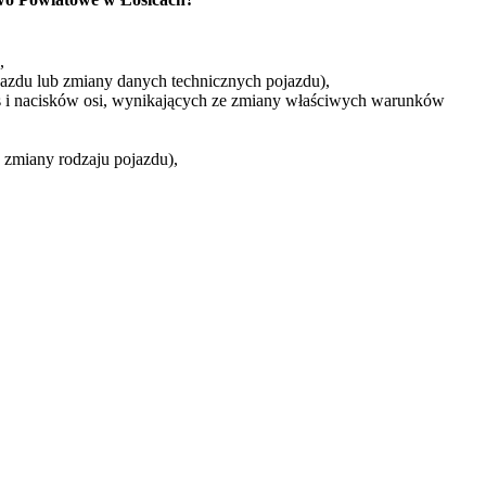
,
azdu lub zmiany danych technicznych pojazdu),
 i nacisków osi, wynikających ze zmiany właściwych warunków
zmiany rodzaju pojazdu),