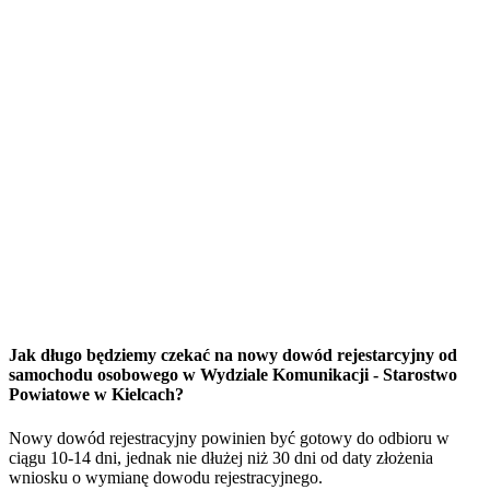
Jak długo będziemy czekać na nowy dowód rejestarcyjny od
samochodu osobowego w Wydziale Komunikacji - Starostwo
Powiatowe w Kielcach?
Nowy dowód rejestracyjny powinien być gotowy do odbioru w
ciągu 10-14 dni, jednak nie dłużej niż 30 dni od daty złożenia
wniosku o wymianę dowodu rejestracyjnego.