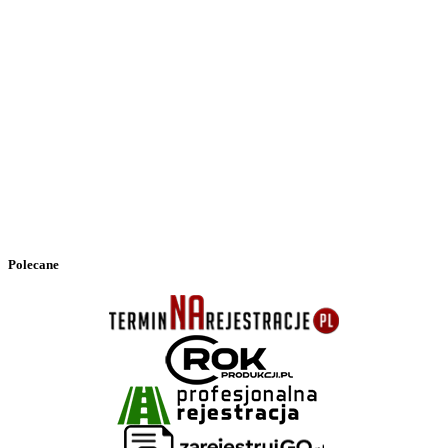
Polecane