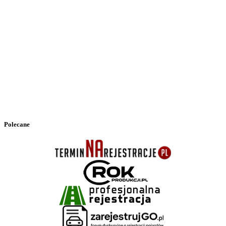
Polecane