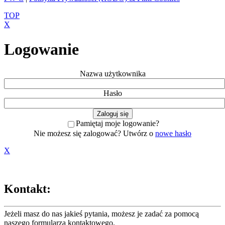
TOP
X
Logowanie
Nazwa użytkownika
Hasło
Pamiętaj moje logowanie?
Nie możesz się zalogować? Utwórz o
nowe hasło
X
Kontakt:
Jeżeli masz do nas jakieś pytania, możesz je zadać za pomocą
naszego formularza
kontaktowego
.