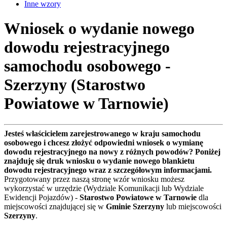
Inne wzory
Wniosek o wydanie nowego
dowodu rejestracyjnego
samochodu osobowego -
Szerzyny (Starostwo
Powiatowe w Tarnowie)
Jesteś właścicielem zarejestrowanego w kraju samochodu
osobowego i chcesz złożyć odpowiedni wniosek o wymianę
dowodu rejestracyjnego na nowy z różnych powodów? Poniżej
znajduję się druk wniosku o wydanie nowego blankietu
dowodu rejestracyjnego wraz z szczegółowym informacjami.
Przygotowany przez naszą stronę wzór wniosku możesz
wykorzystać w urzędzie (Wydziale Komunikacji lub Wydziale
Ewidencji Pojazdów) -
Starostwo Powiatowe w Tarnowie
dla
miejscowości znajdującej się w
Gminie Szerzyny
lub miejscowości
Szerzyny
.