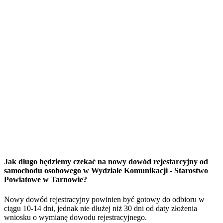
Jak długo będziemy czekać na nowy dowód rejestarcyjny od
samochodu osobowego w Wydziale Komunikacji - Starostwo
Powiatowe w Tarnowie?
Nowy dowód rejestracyjny powinien być gotowy do odbioru w
ciągu 10-14 dni, jednak nie dłużej niż 30 dni od daty złożenia
wniosku o wymianę dowodu rejestracyjnego.