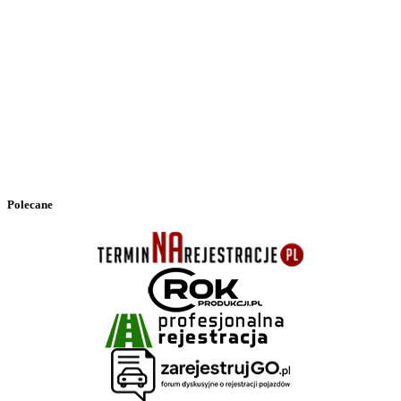
Polecane