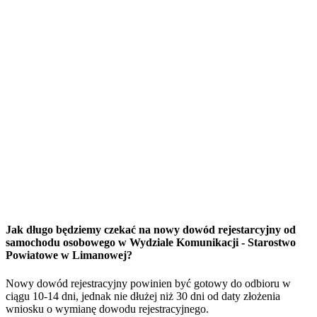
Jak długo będziemy czekać na nowy dowód rejestarcyjny od
samochodu osobowego w Wydziale Komunikacji - Starostwo
Powiatowe w Limanowej?
Nowy dowód rejestracyjny powinien być gotowy do odbioru w
ciągu 10-14 dni, jednak nie dłużej niż 30 dni od daty złożenia
wniosku o wymianę dowodu rejestracyjnego.