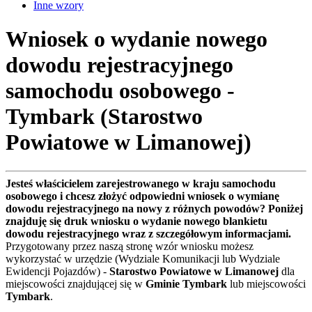
Inne wzory
Wniosek o wydanie nowego
dowodu rejestracyjnego
samochodu osobowego -
Tymbark (Starostwo
Powiatowe w Limanowej)
Jesteś właścicielem zarejestrowanego w kraju samochodu
osobowego i chcesz złożyć odpowiedni wniosek o wymianę
dowodu rejestracyjnego na nowy z różnych powodów? Poniżej
znajduję się druk wniosku o wydanie nowego blankietu
dowodu rejestracyjnego wraz z szczegółowym informacjami.
Przygotowany przez naszą stronę wzór wniosku możesz
wykorzystać w urzędzie (Wydziale Komunikacji lub Wydziale
Ewidencji Pojazdów) -
Starostwo Powiatowe w Limanowej
dla
miejscowości znajdującej się w
Gminie Tymbark
lub miejscowości
Tymbark
.