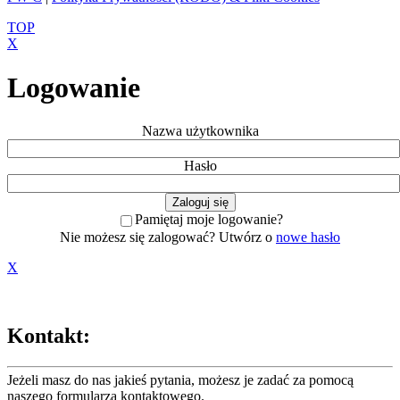
TOP
X
Logowanie
Nazwa użytkownika
Hasło
Pamiętaj moje logowanie?
Nie możesz się zalogować? Utwórz o
nowe hasło
X
Kontakt:
Jeżeli masz do nas jakieś pytania, możesz je zadać za pomocą
naszego formularza
kontaktowego
.