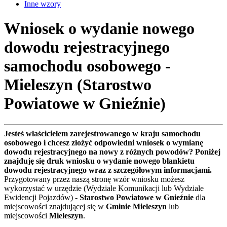
Inne wzory
Wniosek o wydanie nowego
dowodu rejestracyjnego
samochodu osobowego -
Mieleszyn (Starostwo
Powiatowe w Gnieźnie)
Jesteś właścicielem zarejestrowanego w kraju samochodu
osobowego i chcesz złożyć odpowiedni wniosek o wymianę
dowodu rejestracyjnego na nowy z różnych powodów? Poniżej
znajduję się druk wniosku o wydanie nowego blankietu
dowodu rejestracyjnego wraz z szczegółowym informacjami.
Przygotowany przez naszą stronę wzór wniosku możesz
wykorzystać w urzędzie (Wydziale Komunikacji lub Wydziale
Ewidencji Pojazdów) -
Starostwo Powiatowe w Gnieźnie
dla
miejscowości znajdującej się w
Gminie Mieleszyn
lub
miejscowości
Mieleszyn
.