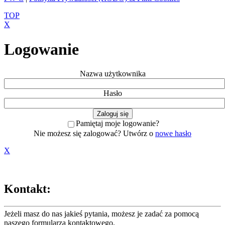
TOP
X
Logowanie
Nazwa użytkownika
Hasło
Pamiętaj moje logowanie?
Nie możesz się zalogować? Utwórz o
nowe hasło
X
Kontakt:
Jeżeli masz do nas jakieś pytania, możesz je zadać za pomocą
naszego formularza
kontaktowego
.