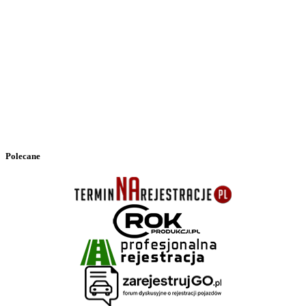
Polecane