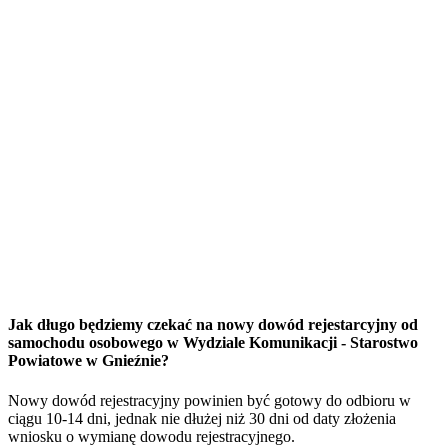
Jak długo będziemy czekać na nowy dowód rejestarcyjny od
samochodu osobowego w Wydziale Komunikacji - Starostwo
Powiatowe w Gnieźnie?
Nowy dowód rejestracyjny powinien być gotowy do odbioru w
ciągu 10-14 dni, jednak nie dłużej niż 30 dni od daty złożenia
wniosku o wymianę dowodu rejestracyjnego.