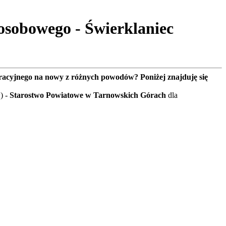
sobowego - Świerklaniec
tracyjnego na nowy z różnych powodów? Poniżej znajduję się
) -
Starostwo Powiatowe w Tarnowskich Górach
dla