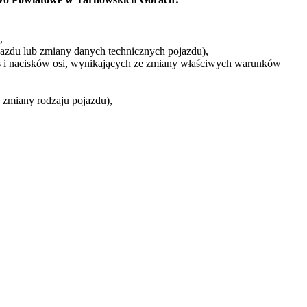
,
azdu lub zmiany danych technicznych pojazdu),
 i nacisków osi, wynikających ze zmiany właściwych warunków
zmiany rodzaju pojazdu),