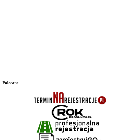
Polecane