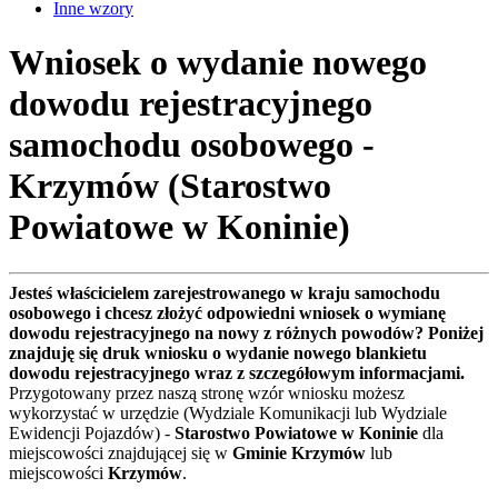
Inne wzory
Wniosek o wydanie nowego
dowodu rejestracyjnego
samochodu osobowego -
Krzymów (Starostwo
Powiatowe w Koninie)
Jesteś właścicielem zarejestrowanego w kraju samochodu
osobowego i chcesz złożyć odpowiedni wniosek o wymianę
dowodu rejestracyjnego na nowy z różnych powodów? Poniżej
znajduję się druk wniosku o wydanie nowego blankietu
dowodu rejestracyjnego wraz z szczegółowym informacjami.
Przygotowany przez naszą stronę wzór wniosku możesz
wykorzystać w urzędzie (Wydziale Komunikacji lub Wydziale
Ewidencji Pojazdów) -
Starostwo Powiatowe w Koninie
dla
miejscowości znajdującej się w
Gminie Krzymów
lub
miejscowości
Krzymów
.