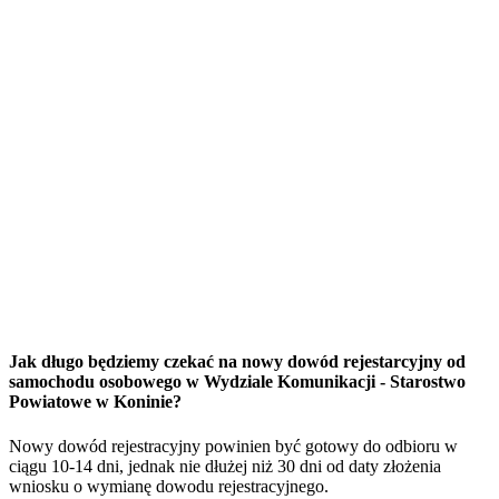
Jak długo będziemy czekać na nowy dowód rejestarcyjny od
samochodu osobowego w Wydziale Komunikacji - Starostwo
Powiatowe w Koninie?
Nowy dowód rejestracyjny powinien być gotowy do odbioru w
ciągu 10-14 dni, jednak nie dłużej niż 30 dni od daty złożenia
wniosku o wymianę dowodu rejestracyjnego.