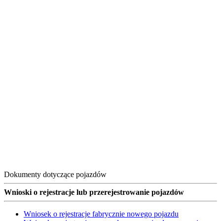
Dokumenty dotyczące pojazdów
Wnioski o rejestracje lub przerejestrowanie pojazdów
Wniosek o rejestracje fabrycznie nowego pojazdu