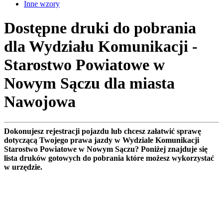
Inne wzory
Dostępne druki do pobrania
dla Wydziału Komunikacji -
Starostwo Powiatowe w
Nowym Sączu dla miasta
Nawojowa
Dokonujesz rejestracji pojazdu lub chcesz załatwić sprawę
dotyczącą Twojego prawa jazdy w Wydziale Komunikacji
Starostwo Powiatowe w Nowym Sączu? Poniżej znajduje się
lista druków gotowych do pobrania które możesz wykorzystać
w urzędzie.