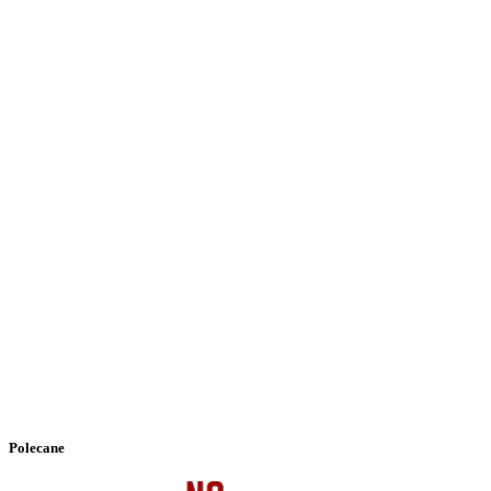
Polecane