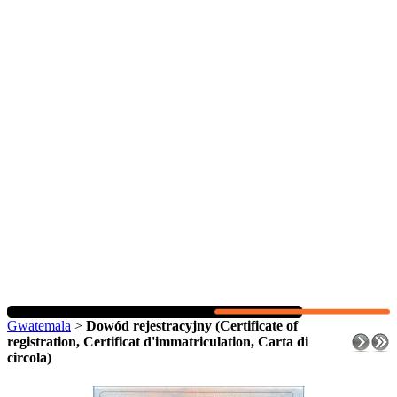
Gwatemala
>
Dowód rejestracyjny (Certificate of
registration, Certificat d'immatriculation, Carta di
circola)