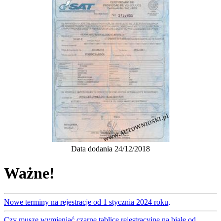
Data dodania 24/12/2018
Ważne!
Nowe terminy na rejestracje od 1 stycznia 2024 roku,
Czy muszę wymieniać czarne tablice rejestracyjne na białe od