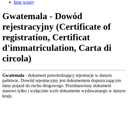
Inne wzory
Gwatemala - Dowód
rejestracyjny (Certificate of
registration, Certificat
d'immatriculation, Carta di
circola)
Gwatemala
- dokument potwierdzający rejestracje w danym
państwie. Dowód rejestracyjny jest dokumentem dopuszczającym
dany pojazd do ruchu drogowego. Przedstawiony dokument
stanowi tylko i wyłącznie wzór dokumentu wydawanaego w danym
kraju.