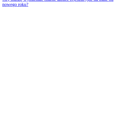
nowego roku?