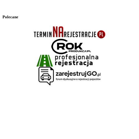
Polecane