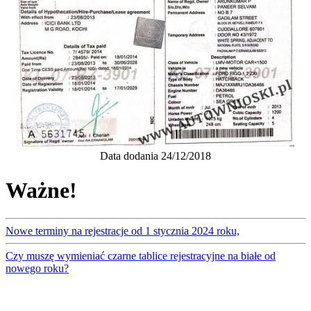
Data dodania 24/12/2018
Ważne!
Nowe terminy na rejestracje od 1 stycznia 2024 roku,
Czy muszę wymieniać czarne tablice rejestracyjne na białe od
nowego roku?