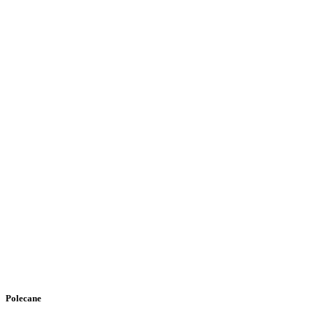
Polecane