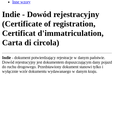
Inne wzory
Indie - Dowód rejestracyjny
(Certificate of registration,
Certificat d'immatriculation,
Carta di circola)
Indie
- dokument potwierdzający rejestracje w danym państwie.
Dowód rejestracyjny jest dokumentem dopuszczającym dany pojazd
do ruchu drogowego. Przedstawiony dokument stanowi tylko i
wyłącznie wzór dokumentu wydawanaego w danym kraju.