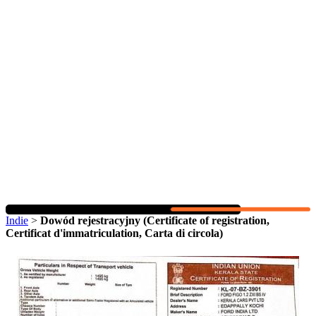
Indie
>
Dowód rejestracyjny (Certificate of registration,
Certificat d'immatriculation, Carta di circola)