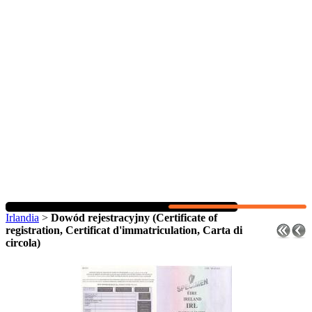
Irlandia
>
Dowód rejestracyjny (Certificate of
registration, Certificat d'immatriculation, Carta di
circola)