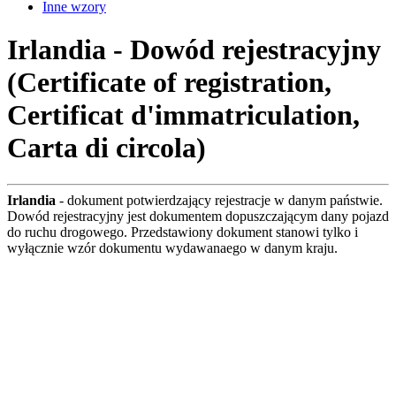
Inne wzory
Irlandia - Dowód rejestracyjny
(Certificate of registration,
Certificat d'immatriculation,
Carta di circola)
Irlandia
- dokument potwierdzający rejestracje w danym państwie.
Dowód rejestracyjny jest dokumentem dopuszczającym dany pojazd
do ruchu drogowego. Przedstawiony dokument stanowi tylko i
wyłącznie wzór dokumentu wydawanaego w danym kraju.