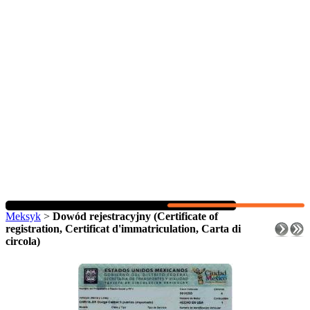
Meksyk
>
Dowód rejestracyjny (Certificate of
registration, Certificat d'immatriculation, Carta di
circola)