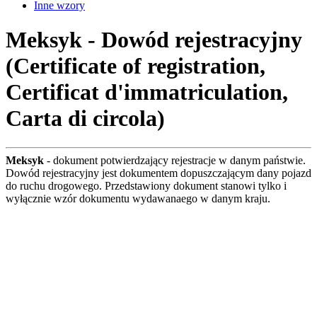
Inne wzory
Meksyk - Dowód rejestracyjny
(Certificate of registration,
Certificat d'immatriculation,
Carta di circola)
Meksyk
- dokument potwierdzający rejestracje w danym państwie.
Dowód rejestracyjny jest dokumentem dopuszczającym dany pojazd
do ruchu drogowego. Przedstawiony dokument stanowi tylko i
wyłącznie wzór dokumentu wydawanaego w danym kraju.