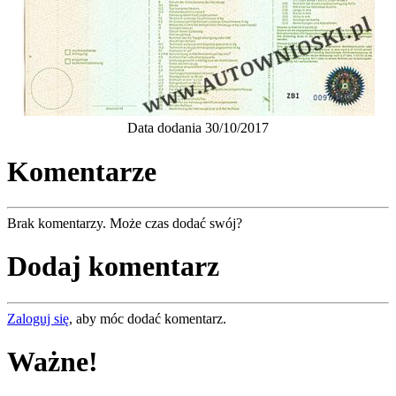
Data dodania 30/10/2017
Komentarze
Brak komentarzy. Może czas dodać swój?
Dodaj komentarz
Zaloguj się
, aby móc dodać komentarz.
Ważne!