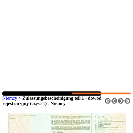
Niemcy
>
Zulassungsbescheinigung teil 1 - dowód
rejestracyjny (część 1) - Niemcy