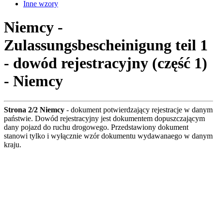
Inne wzory
Niemcy -
Zulassungsbescheinigung teil 1
- dowód rejestracyjny (część 1)
- Niemcy
Strona 2/2 Niemcy
- dokument potwierdzający rejestracje w danym
państwie. Dowód rejestracyjny jest dokumentem dopuszczającym
dany pojazd do ruchu drogowego. Przedstawiony dokument
stanowi tylko i wyłącznie wzór dokumentu wydawanaego w danym
kraju.