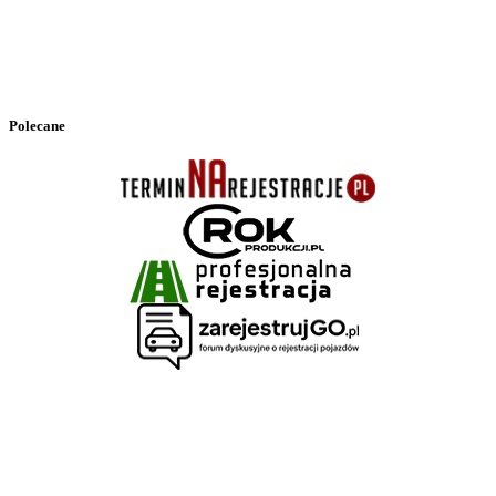
Polecane