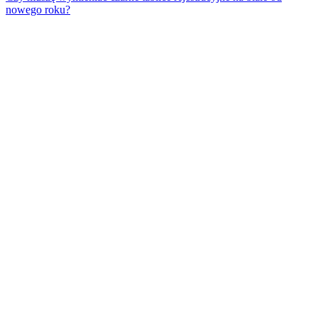
nowego roku?