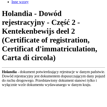
Inne wzory
Holandia - Dowód
rejestracyjny - Część 2 -
Kentekenbewijs deel 2
(Certificate of registration,
Certificat d'immatriculation,
Carta di circola)
Holandia
- dokument potwierdzający rejestracje w danym państwie.
Dowód rejestracyjny jest dokumentem dopuszczającym dany pojazd
do ruchu drogowego. Przedstawiony dokument stanowi tylko i
wyłącznie wzór dokumentu wydawanaego w danym kraju.