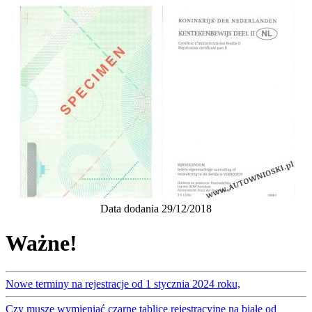
Data dodania 29/12/2018
Ważne!
Nowe terminy na rejestracje od 1 stycznia 2024 roku,
Czy muszę wymieniać czarne tablice rejestracyjne na białe od