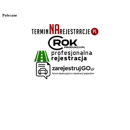
Polecane