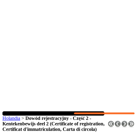
Holandia
>
Dowód rejestracyjny - Część 2 -
Kentekenbewijs deel 2 (Certificate of registration,
Certificat d'immatriculation, Carta di circola)