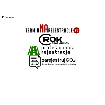
Polecane