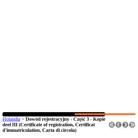
Holandia
>
Dowód rejestracyjny - Część 3 - Kopie
deel III (Certificate of registration, Certificat
d'immatriculation, Carta di circola)