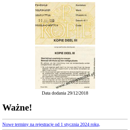
Data dodania 29/12/2018
Ważne!
Nowe terminy na rejestracje od 1 stycznia 2024 roku,