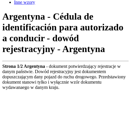
Inne wzory
Argentyna - Cédula de
identificación para autorizado
a conducir - dowód
rejestracyjny - Argentyna
Strona 1/2 Argentyna
- dokument potwierdzający rejestracje w
danym państwie. Dowód rejestracyjny jest dokumentem
dopuszczającym dany pojazd do ruchu drogowego. Przedstawiony
dokument stanowi tylko i wyłącznie wzór dokumentu
wydawanaego w danym kraju.