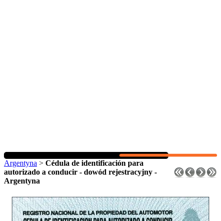
Argentyna
>
Cédula de identificación para
autorizado a conducir - dowód rejestracyjny -
Argentyna