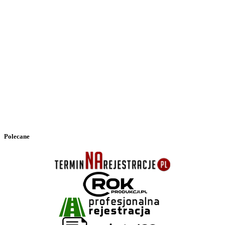
Polecane