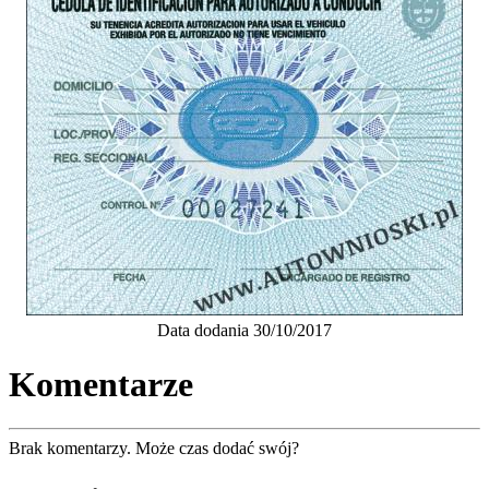
Data dodania 30/10/2017
Komentarze
Brak komentarzy. Może czas dodać swój?