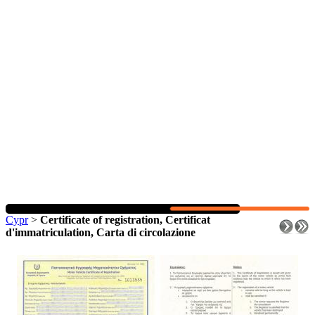
Cypr
>
Certificate of registration, Certificat
d'immatriculation, Carta di circolazione