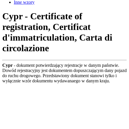
Inne wzory
Cypr - Certificate of
registration, Certificat
d'immatriculation, Carta di
circolazione
Cypr
- dokument potwierdzający rejestracje w danym państwie.
Dowód rejestracyjny jest dokumentem dopuszczającym dany pojazd
do ruchu drogowego. Przedstawiony dokument stanowi tylko i
wyłącznie wzór dokumentu wydawanaego w danym kraju.