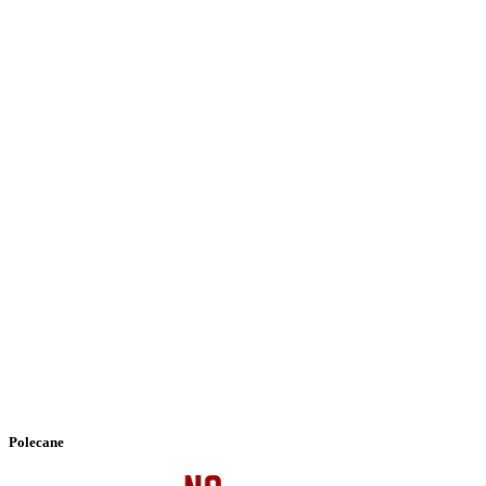
Polecane