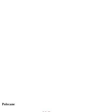
Polecane