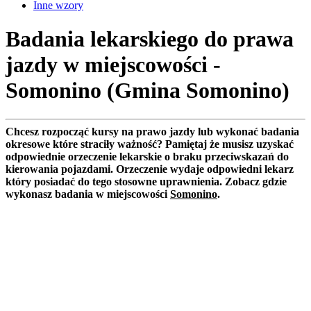
Inne wzory
Badania lekarskiego do prawa
jazdy w miejscowości -
Somonino (Gmina Somonino)
Chcesz rozpocząć kursy na prawo jazdy lub wykonać badania
okresowe które straciły ważność? Pamiętaj że musisz uzyskać
odpowiednie orzeczenie lekarskie o braku przeciwskazań do
kierowania pojazdami. Orzeczenie wydaje odpowiedni lekarz
który posiadać do tego stosowne uprawnienia. Zobacz gdzie
wykonasz badania w miejscowości
Somonino
.