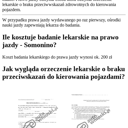
lekarskie o braku przeciwwskazań zdrowotnych do kierowania
pojazdem.
W przypadku prawa jazdy wydawanego po raz pierwszy, ośrodki
nauki jazdy zapewniają lekarza do badania.
Ile kosztuje badanie lekarskie na prawo
jazdy - Somonino?
Koszt badania lekarskiego do prawa jazdy wynosi ok. 200 zł
Jak wygląda orzeczenie lekarskie o braku
przeciwskazań do kierowania pojazdami?