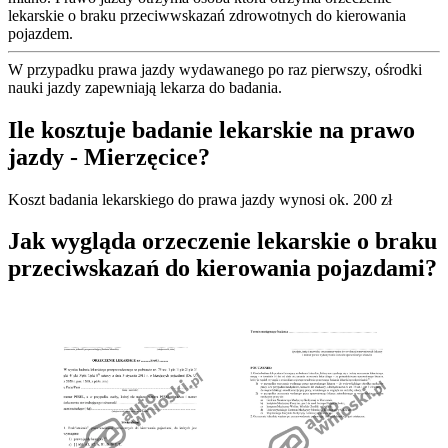
lekarskie o braku przeciwwskazań zdrowotnych do kierowania
pojazdem.
W przypadku prawa jazdy wydawanego po raz pierwszy, ośrodki
nauki jazdy zapewniają lekarza do badania.
Ile kosztuje badanie lekarskie na prawo
jazdy - Mierzęcice?
Koszt badania lekarskiego do prawa jazdy wynosi ok. 200 zł
Jak wygląda orzeczenie lekarskie o braku
przeciwskazań do kierowania pojazdami?