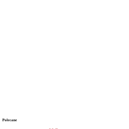
Polecane