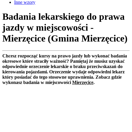
Inne wzory
Badania lekarskiego do prawa
jazdy w miejscowości -
Mierzęcice (Gmina Mierzęcice)
Chcesz rozpocząć kursy na prawo jazdy lub wykonać badania
okresowe które straciły ważność? Pamiętaj że musisz uzyskać
odpowiednie orzeczenie lekarskie o braku przeciwskazań do
kierowania pojazdami. Orzeczenie wydaje odpowiedni lekarz
który posiadać do tego stosowne uprawnienia. Zobacz gdzie
wykonasz badania w miejscowości
Mierzęcice
.