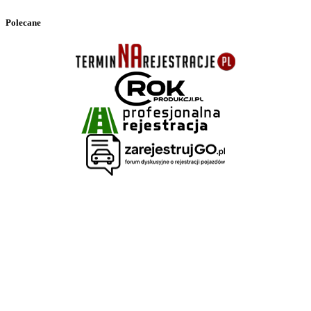
Polecane