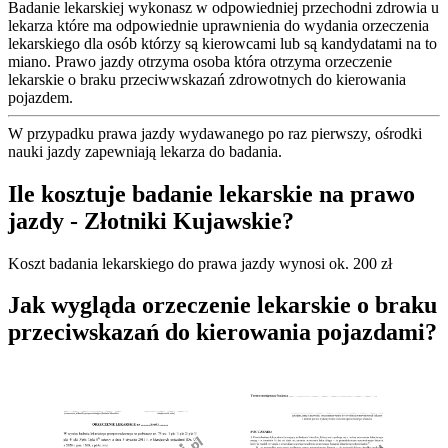
Badanie lekarskiej wykonasz w odpowiedniej przechodni zdrowia u
lekarza które ma odpowiednie uprawnienia do wydania orzeczenia
lekarskiego dla osób którzy są kierowcami lub są kandydatami na to
miano. Prawo jazdy otrzyma osoba która otrzyma orzeczenie
lekarskie o braku przeciwwskazań zdrowotnych do kierowania
pojazdem.
W przypadku prawa jazdy wydawanego po raz pierwszy, ośrodki
nauki jazdy zapewniają lekarza do badania.
Ile kosztuje badanie lekarskie na prawo
jazdy - Złotniki Kujawskie?
Koszt badania lekarskiego do prawa jazdy wynosi ok. 200 zł
Jak wygląda orzeczenie lekarskie o braku
przeciwskazań do kierowania pojazdami?