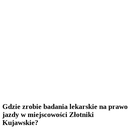
Gdzie zrobie badania lekarskie na prawo
jazdy w miejscowości Złotniki
Kujawskie?