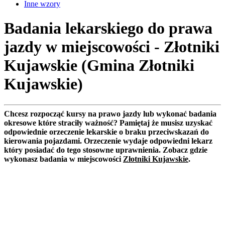
Inne wzory
Badania lekarskiego do prawa
jazdy w miejscowości - Złotniki
Kujawskie (Gmina Złotniki
Kujawskie)
Chcesz rozpocząć kursy na prawo jazdy lub wykonać badania
okresowe które straciły ważność? Pamiętaj że musisz uzyskać
odpowiednie orzeczenie lekarskie o braku przeciwskazań do
kierowania pojazdami. Orzeczenie wydaje odpowiedni lekarz
który posiadać do tego stosowne uprawnienia. Zobacz gdzie
wykonasz badania w miejscowości
Złotniki Kujawskie
.