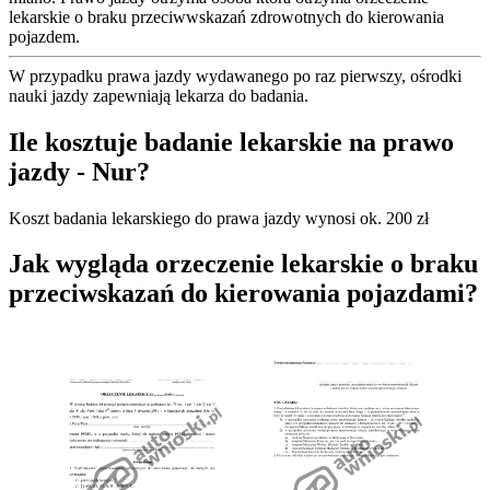
lekarskie o braku przeciwwskazań zdrowotnych do kierowania
pojazdem.
W przypadku prawa jazdy wydawanego po raz pierwszy, ośrodki
nauki jazdy zapewniają lekarza do badania.
Ile kosztuje badanie lekarskie na prawo
jazdy - Nur?
Koszt badania lekarskiego do prawa jazdy wynosi ok. 200 zł
Jak wygląda orzeczenie lekarskie o braku
przeciwskazań do kierowania pojazdami?