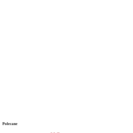
Polecane