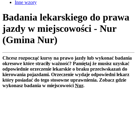
Inne wzory
Badania lekarskiego do prawa
jazdy w miejscowości - Nur
(Gmina Nur)
Chcesz rozpocząć kursy na prawo jazdy lub wykonać badania
okresowe które straciły ważność? Pamiętaj że musisz uzyskać
odpowiednie orzeczenie lekarskie o braku przeciwskazań do
kierowania pojazdami. Orzeczenie wydaje odpowiedni lekarz
który posiadać do tego stosowne uprawnienia. Zobacz gdzie
wykonasz badania w miejscowości
Nur
.