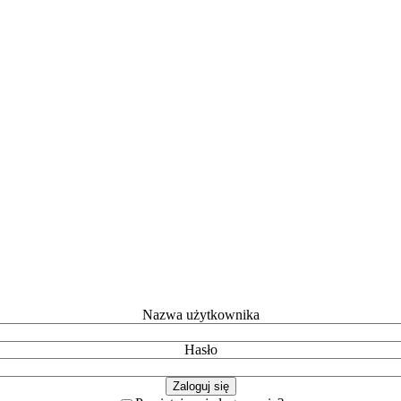
Nazwa użytkownika
Hasło