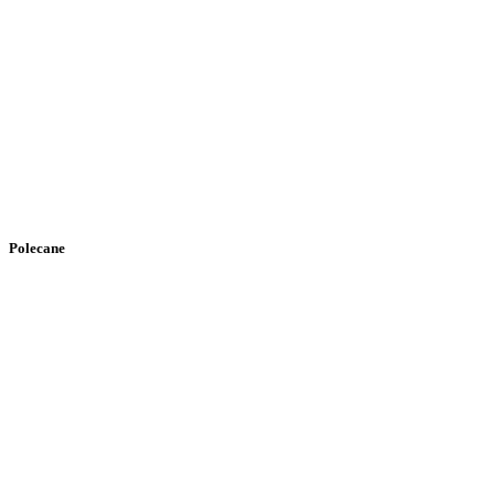
Polecane