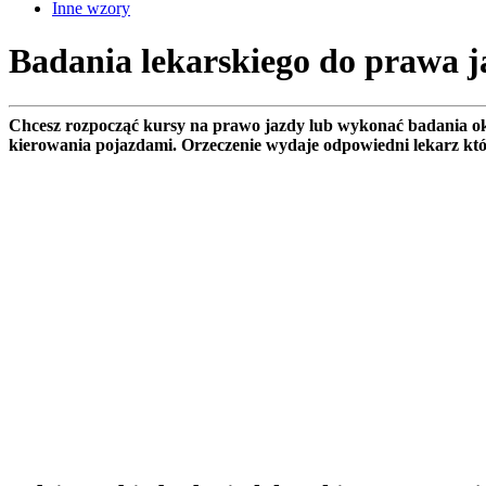
Inne wzory
Badania lekarskiego do prawa 
Chcesz rozpocząć kursy na prawo jazdy lub wykonać badania okr
kierowania pojazdami. Orzeczenie wydaje odpowiedni lekarz kt