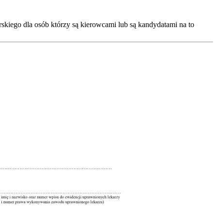
skiego dla osób którzy są kierowcami lub są kandydatami na to